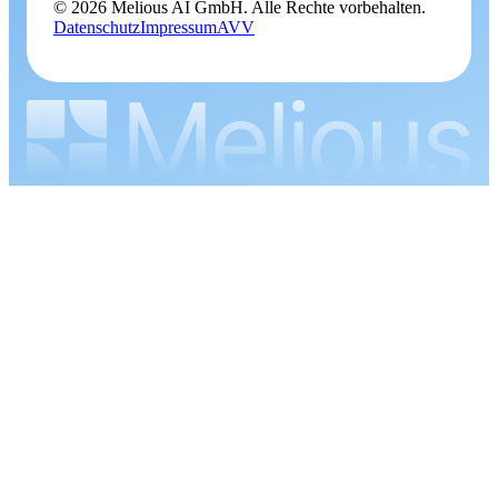
© 2026 Melious AI GmbH. Alle Rechte vorbehalten.
Datenschutz
Impressum
AVV