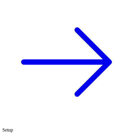
Setup