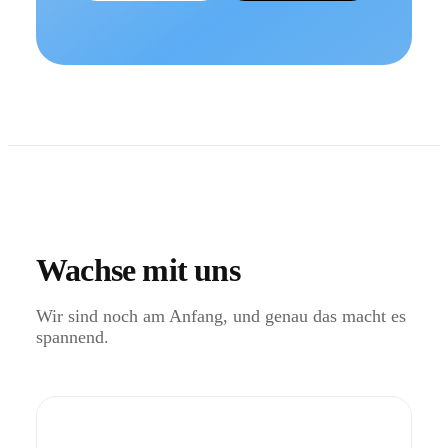
Wachse mit uns
Wir sind noch am Anfang, und genau das macht es
spannend.