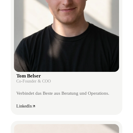
Tom Belser
Co-Founder & COO
Verbindet das Beste aus Beratung und Operations.
LinkedIn