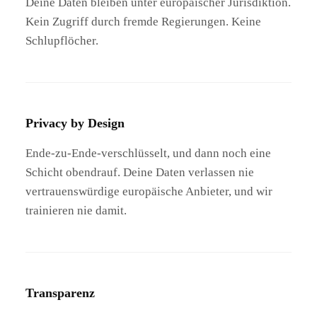
Deine Daten bleiben unter europäischer Jurisdiktion.
Kein Zugriff durch fremde Regierungen. Keine
Schlupflöcher.
Privacy by Design
Ende-zu-Ende-verschlüsselt, und dann noch eine
Schicht obendrauf. Deine Daten verlassen nie
vertrauenswürdige europäische Anbieter, und wir
trainieren nie damit.
Transparenz