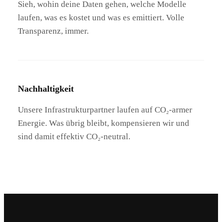
Sieh, wohin deine Daten gehen, welche Modelle
laufen, was es kostet und was es emittiert. Volle
Transparenz, immer.
Nachhaltigkeit
Unsere Infrastrukturpartner laufen auf CO₂-armer
Energie. Was übrig bleibt, kompensieren wir und
sind damit effektiv CO₂-neutral.