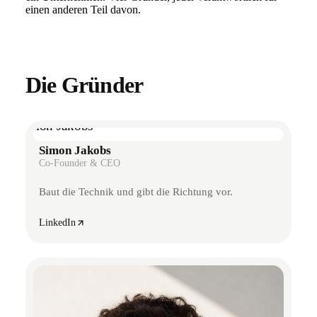
einen anderen Teil davon.
Die Gründer
Simon Jakobs
Co-Founder & CEO
Baut die Technik und gibt die Richtung vor.
LinkedIn