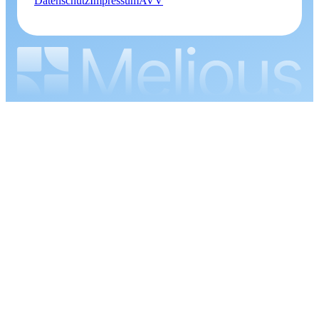
Datenschutz
Impressum
AVV