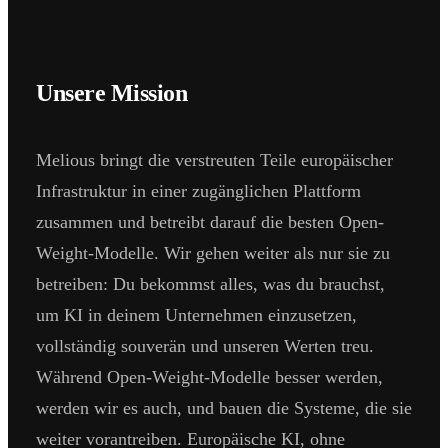
Unsere Mission
Melious bringt die verstreuten Teile europäischer
Infrastruktur in einer zugänglichen Plattform
zusammen und betreibt darauf die besten Open-
Weight-Modelle. Wir gehen weiter als nur sie zu
betreiben: Du bekommst alles, was du brauchst,
um KI in deinem Unternehmen einzusetzen,
vollständig souverän und unseren Werten treu.
Während Open-Weight-Modelle besser werden,
werden wir es auch, und bauen die Systeme, die sie
weiter vorantreiben. Europäische KI, ohne