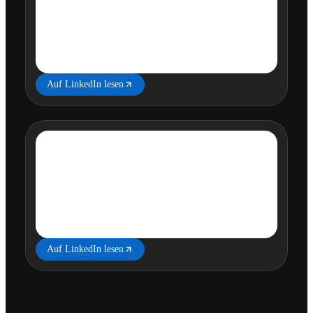
Auf LinkedIn lesen
Auf LinkedIn lesen