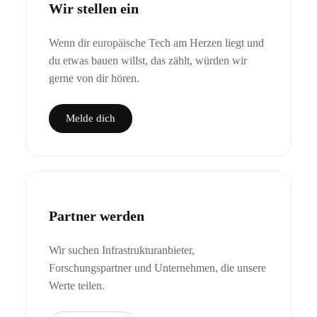
Wir stellen ein
Wenn dir europäische Tech am Herzen liegt und
du etwas bauen willst, das zählt, würden wir
gerne von dir hören.
Melde dich
Partner werden
Wir suchen Infrastrukturanbieter,
Forschungspartner und Unternehmen, die unsere
Werte teilen.