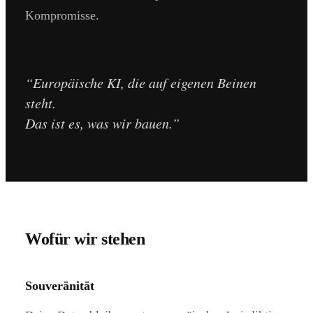
Kompromisse.
Europäische KI, die auf eigenen Beinen
steht.
Das ist es, was wir bauen.
Wofür wir stehen
Souveränität