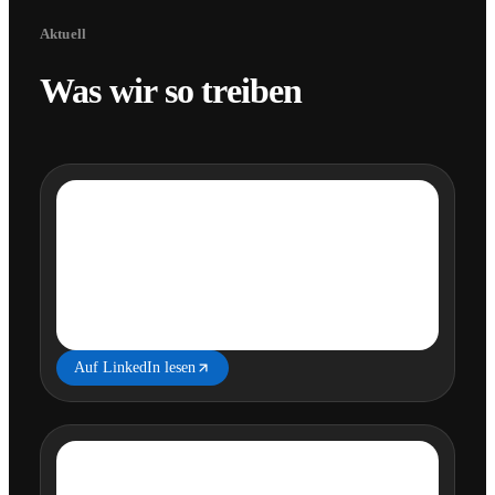
Aktuell
Was wir so treiben
Auf LinkedIn lesen