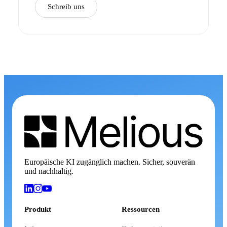
Schreib uns
Europäische KI zugänglich machen. Sicher, souverän
und nachhaltig.
Produkt
Ressourcen