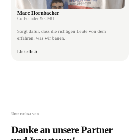
Marc Hornbacher
Co-Founder & CMO
Sorgt dafür, dass die richtigen Leute von dem
erfahren, was wir bauen.
LinkedIn
Unterstützt von
Danke an unsere Partner