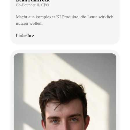
Co-Founder & CPO
Macht aus komplexer KI Produkte, die Leute wirklich
nutzen wollen.
LinkedIn